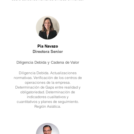
Pia Navazo
Directora Senior
Diligencia Debida y Cadena de Valor
Diligencia Debida. Actualizaciones
normativas. Verificación de los centros de
operaciones de la empresa.
Determinación de Gaps entre realidad y
obligatoriedad. Determinación de
indicadores cualitativos y
cuantitativos y planes de seguimiento.
Región Asiática.