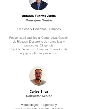
Antonio Fuertes Zurita
Consejero Senior
Empresa y Derechos Humanos
Responsabilidad Social Corporativa. Gestión
de Riesgos. Desarrollo de normativas y
protocolos. Diligencia
Debida. Derechos Humanos. Formation de
equipos internos y externos.
Carlos Silva
Consultor Senior
Metodologías, Reportes y