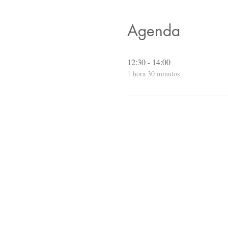
Agenda
12:30 - 14:00
1 hora 30 minutos