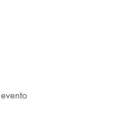
 evento