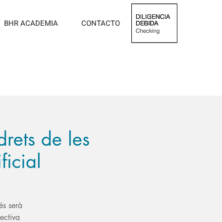
BHR ACADEMIA
CONTACTO
drets de les
ficial
és serà
ectiva