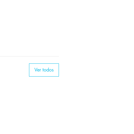
Ver todos