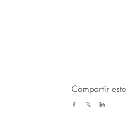
Compartir este