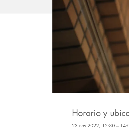
Horario y ubic
23 nov 2022, 12:30 – 14: