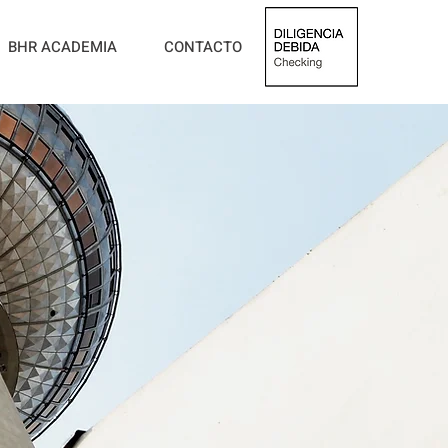
BHR ACADEMIA
CONTACTO