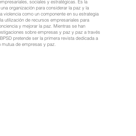
mpresariales, sociales y estratégicas. Es la
una organización para considerar la paz y la
la violencia como un componente en su estrategia
la utilización de recursos empresariales para
onciencia y mejorar la paz. Mientras se han
estigaciones sobre empresas y paz y paz a través
 BPSD pretende ser la primera revista dedicada a
ón mutua de empresas y paz.