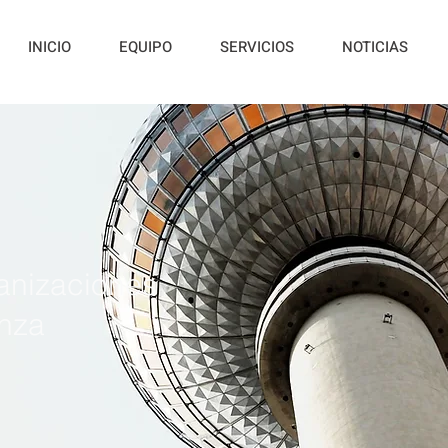
INICIO
EQUIPO
SERVICIOS
NOTICIAS
anizaciones
nza