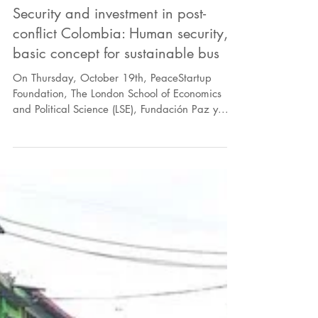
Security and investment in post-
conflict Colombia: Human security,
basic concept for sustainable bus
On Thursday, October 19th, PeaceStartup
Foundation, The London School of Economics
and Political Science (LSE), Fundación Paz y...