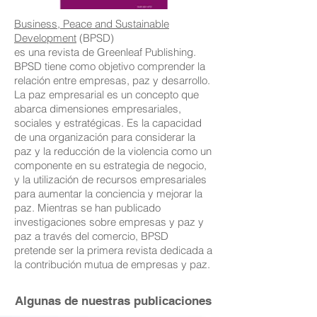
Business, Peace and Sustainable
Development
(BPSD)
es una revista de Greenleaf Publishing.
BPSD tiene como objetivo comprender la
relación entre empresas, paz y desarrollo.
La paz empresarial es un concepto que
abarca dimensiones empresariales,
sociales y estratégicas. Es la capacidad
de una organización para considerar la
paz y la reducción de la violencia como un
componente en su estrategia de negocio,
y la utilización de recursos empresariales
para aumentar la conciencia y mejorar la
paz. Mientras se han publicado
investigaciones sobre empresas y paz y
paz a través del comercio, BPSD
pretende ser la primera revista dedicada a
la contribución mutua de empresas y paz.
Algunas de nuestras publicaciones