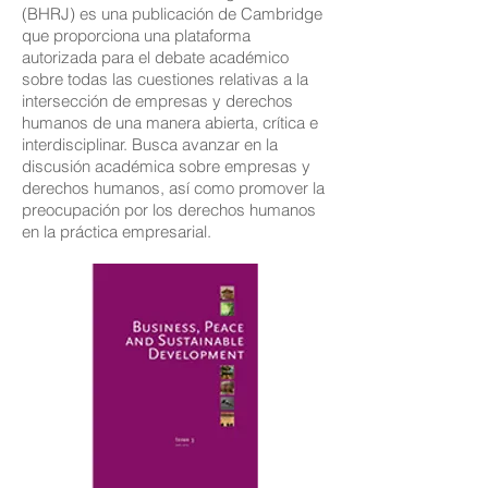
(BHRJ) es una publicación de Cambridge
que proporciona una plataforma
autorizada para el debate académico
sobre todas las cuestiones relativas a la
intersección de empresas y derechos
humanos de una manera abierta, crítica e
interdisciplinar. Busca avanzar en la
discusión académica sobre empresas y
derechos humanos, así como promover la
preocupación por los derechos humanos
en la práctica empresarial.