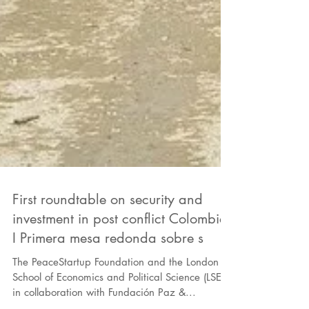
First roundtable on security and
investment in post conflict Colombia
I Primera mesa redonda sobre s