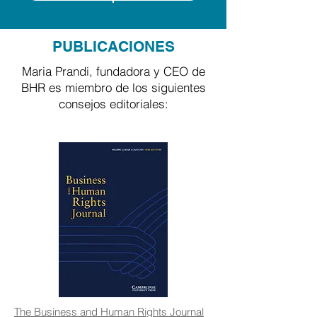
PUBLICACIONES
Maria Prandi, fundadora y CEO de
BHR es miembro de los siguientes
consejos editoriales:
The Business and Human Rights Journal