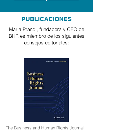
PUBLICACIONES
Maria Prandi, fundadora y CEO de
BHR es miembro de los siguientes
consejos editoriales:
The Business and Human Rights Journal