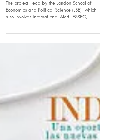
Partnership Framework" proje
The project, lead by the London School of
Economics and Political Science (LSE), which
also involves International Alert, ESSEC,
Buildup...