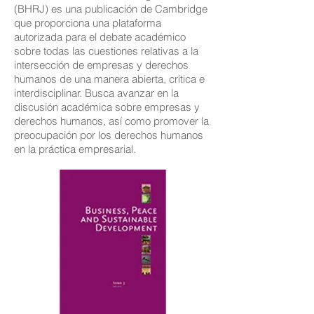
(BHRJ) es una publicación de Cambridge
que proporciona una plataforma
autorizada para el debate académico
sobre todas las cuestiones relativas a la
intersección de empresas y derechos
humanos de una manera abierta, crítica e
interdisciplinar. Busca avanzar en la
discusión académica sobre empresas y
derechos humanos, así como promover la
preocupación por los derechos humanos
en la práctica empresarial.