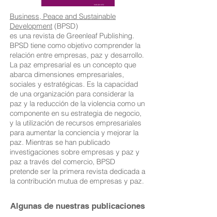
Business, Peace and Sustainable
Development
(BPSD)
es una revista de Greenleaf Publishing.
BPSD tiene como objetivo comprender la
relación entre empresas, paz y desarrollo.
La paz empresarial es un concepto que
abarca dimensiones empresariales,
sociales y estratégicas. Es la capacidad
de una organización para considerar la
paz y la reducción de la violencia como un
componente en su estrategia de negocio,
y la utilización de recursos empresariales
para aumentar la conciencia y mejorar la
paz. Mientras se han publicado
investigaciones sobre empresas y paz y
paz a través del comercio, BPSD
pretende ser la primera revista dedicada a
la contribución mutua de empresas y paz.
Algunas de nuestras publicaciones