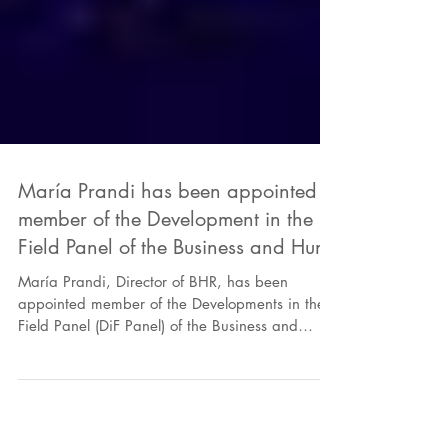
María Prandi has been appointed
member of the Development in the
Field Panel of the Business and Hum
María Prandi, Director of BHR, has been
appointed member of the Developments in the
Field Panel (DiF Panel) of the Business and