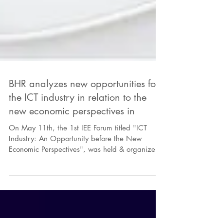
BHR analyzes new opportunities for
the ICT industry in relation to the
new economic perspectives in
On May 11th, the 1st IEE Forum titled "ICT
Industry: An Opportunity before the New
Economic Perspectives", was held & organized
by the...