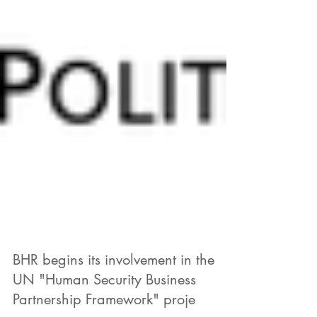
BHR begins its involvement in the
UN "Human Security Business