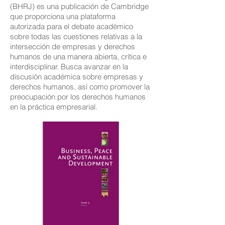
(BHRJ) es una publicación de Cambridge
que proporciona una plataforma
autorizada para el debate académico
sobre todas las cuestiones relativas a la
intersección de empresas y derechos
humanos de una manera abierta, crítica e
interdisciplinar. Busca avanzar en la
discusión académica sobre empresas y
derechos humanos, así como promover la
preocupación por los derechos humanos
en la práctica empresarial.