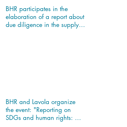
BHR participates in the
elaboration of a report about
due diligence in the supply
chains for the Eur
BHR and Lavola organize
the event: "Reporting on
SDGs and human rights: Am
I being coherent in