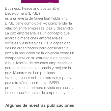
Business, Peace and Sustainable
Development
(BPSD)
es una revista de Greenleaf Publishing.
BPSD tiene como objetivo comprender la
relación entre empresas, paz y desarrollo.
La paz empresarial es un concepto que
abarca dimensiones empresariales,
sociales y estratégicas. Es la capacidad
de una organización para considerar la
paz y la reducción de la violencia como un
componente en su estrategia de negocio,
y la utilización de recursos empresariales
para aumentar la conciencia y mejorar la
paz. Mientras se han publicado
investigaciones sobre empresas y paz y
paz a través del comercio, BPSD
pretende ser la primera revista dedicada a
la contribución mutua de empresas y paz.
Algunas de nuestras publicaciones