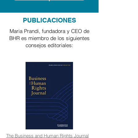
PUBLICACIONES
Maria Prandi, fundadora y CEO de
BHR es miembro de los siguientes
consejos editoriales:
The Business and Human Rights Journal