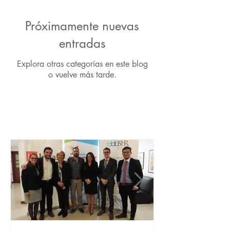
Próximamente nuevas
entradas
Explora otras categorías en este blog
o vuelve más tarde.