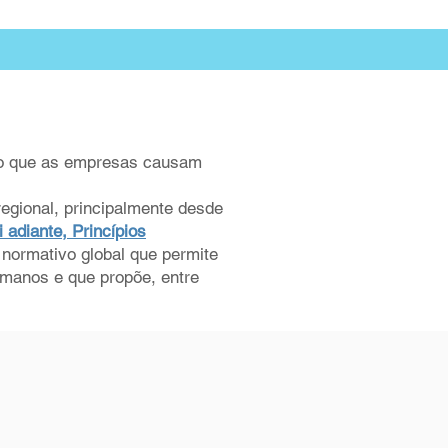
cto que as empresas causam
egional, principalmente desde
adiante, Princípios
normativo global que permite
umanos e que propõe, entre