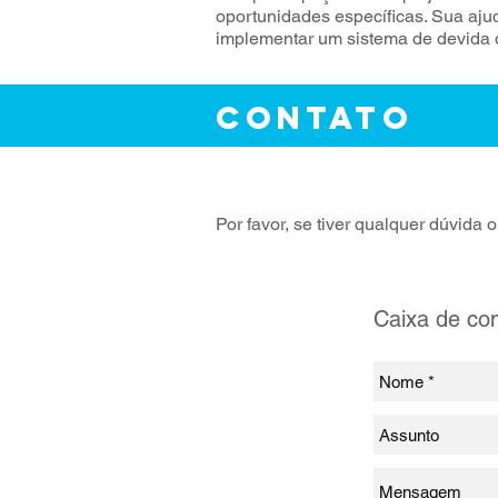
oportunidades específicas. Sua aj
implementar um sistema de devida d
CONTATO
Por favor, se tiver qualquer dúvida
Caixa de con