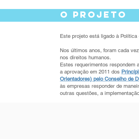
O PROJETO
Este projeto está ligado à Políti
Nos últimos anos, foram cada vez
nos direitos humanos.
Estes requerimentos respondem ao
a aprovação em 2011 dos
Princíp
Orientadores) pelo Conselho de 
às empresas responder de maneira
outras questões, a implementação