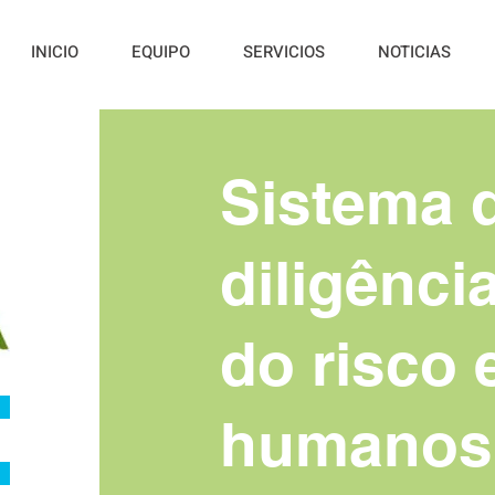
INICIO
EQUIPO
SERVICIOS
NOTICIAS
Sistema 
diligênci
do risco 
humanos