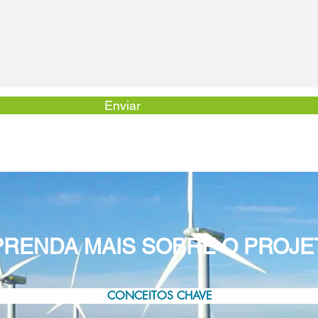
Enviar
PRENDA MAIS SOBRE O PROJE
CONCEITOS CHAVE